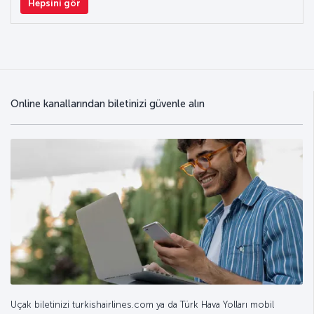
Hepsini gör
Online kanallarından biletinizi güvenle alın
Uçak biletinizi turkishairlines.com ya da Türk Hava Yolları mobil