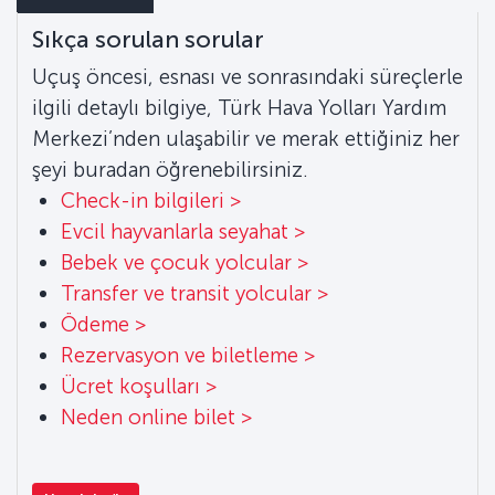
Sıkça sorulan sorular
Uçuş öncesi, esnası ve sonrasındaki süreçlerle
ilgili detaylı bilgiye, Türk Hava Yolları Yardım
Merkezi’nden ulaşabilir ve merak ettiğiniz her
şeyi buradan öğrenebilirsiniz.
Check-in bilgileri >
Evcil hayvanlarla seyahat >
Bebek ve çocuk yolcular >
Transfer ve transit yolcular >
Ödeme >
Rezervasyon ve biletleme >
Ücret koşulları >
Neden online bilet >