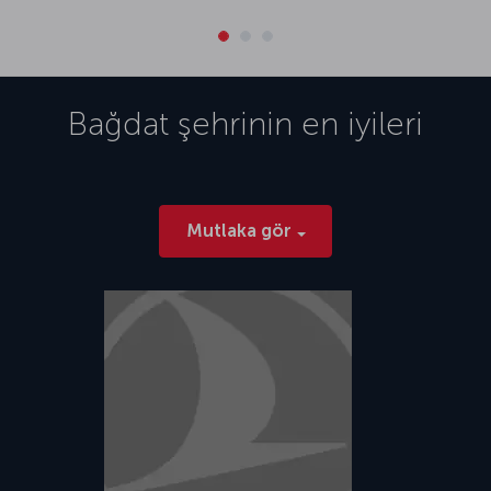
Bağdat
şehrinin en iyileri
Mutlaka gör