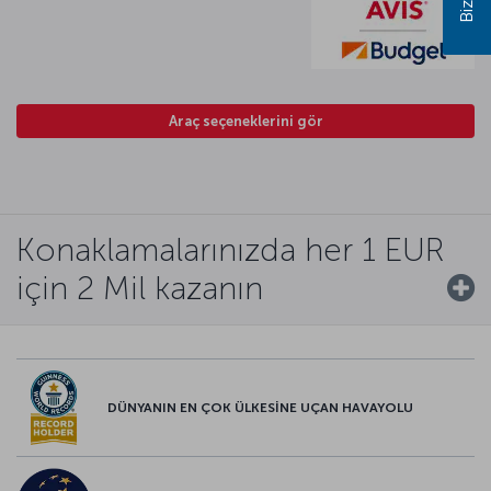
Araç seçeneklerini gör
Konaklamalarınızda her 1 EUR
için 2 Mil kazanın
DÜNYANIN EN ÇOK ÜLKESİNE UÇAN HAVAYOLU