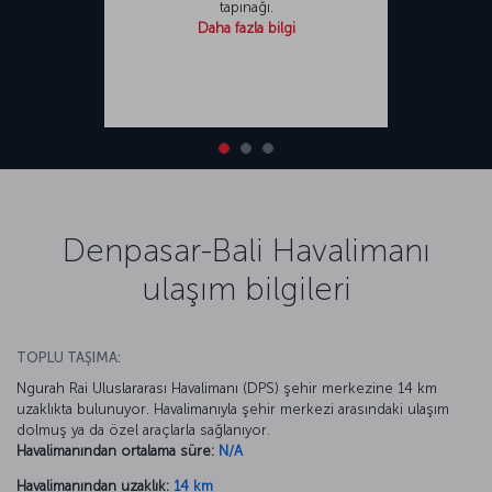
tapınağı.
Daha fazla bilgi
Denpasar-Bali Havalimanı
ulaşım bilgileri
TOPLU TAŞIMA:
Ngurah Rai Uluslararası Havalimanı (DPS) şehir merkezine 14 km
uzaklıkta bulunuyor. Havalimanıyla şehir merkezi arasındaki ulaşım
dolmuş ya da özel araçlarla sağlanıyor.
Havalimanından ortalama süre:
N/A
Havalimanından uzaklık:
14 km