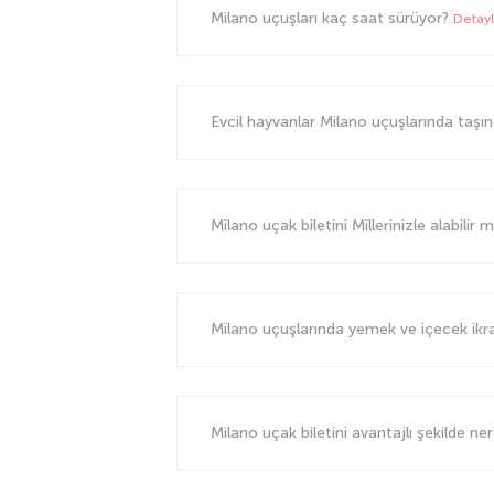
Milano uçuşları kaç saat sürüyor?
Detayl
Evcil hayvanlar Milano uçuşlarında taşın
Milano uçak biletini Millerinizle alabilir 
Milano uçuşlarında yemek ve içecek ikr
Milano uçak biletini avantajlı şekilde ner