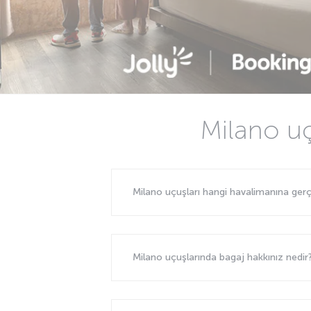
Milano uç
Milano uçuşları hangi havalimanına ger
Milano uçuşlarında bagaj hakkınız nedir