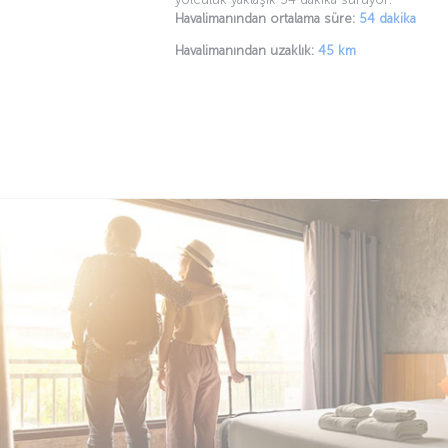
Havalimanından ortalama süre:
54 dakika
Havalimanından uzaklık:
45 km