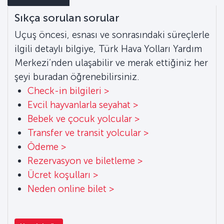
Sıkça sorulan sorular
Uçuş öncesi, esnası ve sonrasındaki süreçlerle
ilgili detaylı bilgiye, Türk Hava Yolları Yardım
Merkezi’nden ulaşabilir ve merak ettiğiniz her
şeyi buradan öğrenebilirsiniz.
Check-in bilgileri >
Evcil hayvanlarla seyahat >
Bebek ve çocuk yolcular >
Transfer ve transit yolcular >
Ödeme >
Rezervasyon ve biletleme >
Ücret koşulları >
Neden online bilet >