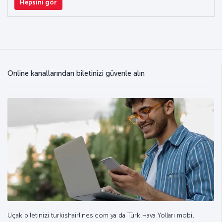
Hepsini gör
Online kanallarından biletinizi güvenle alın
Uçak biletinizi turkishairlines.com ya da Türk Hava Yolları mobil