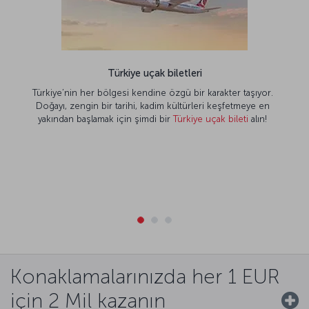
Türkiye uçak biletleri
Türkiye’nin her bölgesi kendine özgü bir karakter taşıyor.
Doğayı, zengin bir tarihi, kadim kültürleri keşfetmeye en
yakından başlamak için şimdi bir
Türkiye uçak bileti
alın!
Konaklamalarınızda her 1 EUR
için 2 Mil kazanın