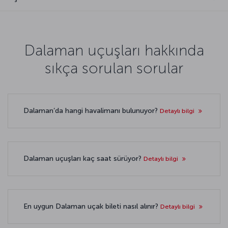
Dalaman uçuşları hakkında
sıkça sorulan sorular
Dalaman’da hangi havalimanı bulunuyor?
Detaylı bilgi
Dalaman uçuşları kaç saat sürüyor?
Detaylı bilgi
En uygun Dalaman uçak bileti nasıl alınır?
Detaylı bilgi