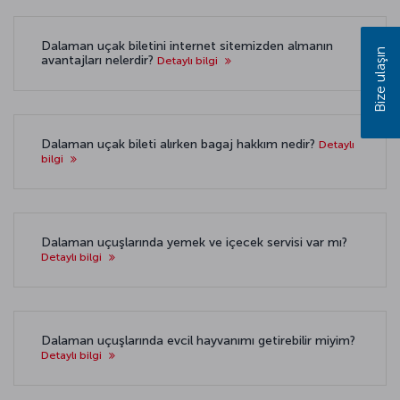
Dalaman uçak biletini internet sitemizden almanın
Bize ulaşın
avantajları nelerdir?
Detaylı bilgi
Dalaman uçak bileti alırken bagaj hakkım nedir?
Detaylı
bilgi
Dalaman uçuşlarında yemek ve içecek servisi var mı?
Detaylı bilgi
Dalaman uçuşlarında evcil hayvanımı getirebilir miyim?
Detaylı bilgi