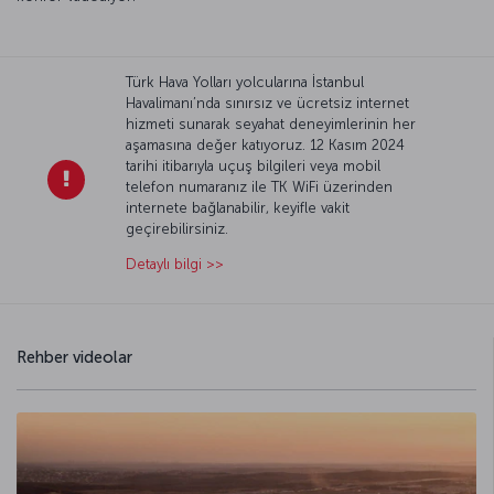
Türk Hava Yolları yolcularına İstanbul
Havalimanı’nda sınırsız ve ücretsiz internet
hizmeti sunarak seyahat deneyimlerinin her
aşamasına değer katıyoruz. 12 Kasım 2024
tarihi itibarıyla uçuş bilgileri veya mobil
telefon numaranız ile TK WiFi üzerinden
internete bağlanabilir, keyifle vakit
geçirebilirsiniz.
Detaylı bilgi >>
Rehber videolar