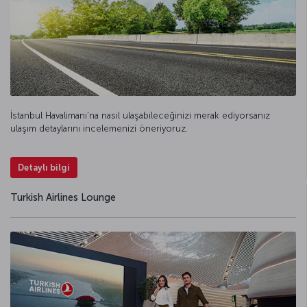
İstanbul Havalimanı'na nasıl ulaşabileceğinizi merak ediyorsanız
ulaşım detaylarını incelemenizi öneriyoruz.
Detaylı bilgi
Turkish Airlines Lounge