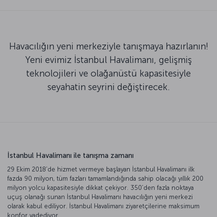
Havacılığın yeni merkeziyle tanışmaya hazırlanın!
Yeni evimiz İstanbul Havalimanı, gelişmiş
teknolojileri ve olağanüstü kapasitesiyle
seyahatin seyrini değiştirecek.
İstanbul Havalimanı ile tanışma zamanı
29 Ekim 2018’de hizmet vermeye başlayan İstanbul Havalimanı ilk
fazda 90 milyon, tüm fazları tamamlandığında sahip olacağı yıllık 200
milyon yolcu kapasitesiyle dikkat çekiyor. 350’den fazla noktaya
uçuş olanağı sunan İstanbul Havalimanı havacılığın yeni merkezi
olarak kabul ediliyor. İstanbul Havalimanı ziyaretçilerine maksimum
konfor vadediyor.