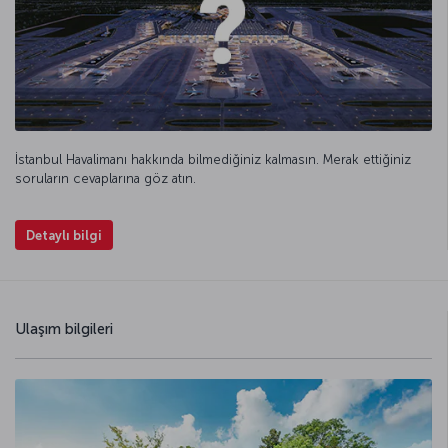
İstanbul Havalimanı hakkında bilmediğiniz kalmasın. Merak ettiğiniz
soruların cevaplarına göz atın.
Detaylı bilgi
Ulaşım bilgileri