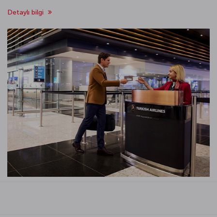
Detaylı bilgi