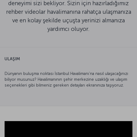
deneyimi sizi bekliyor. Sizin için hazırladığımız
rehber videolar havalimanına rahatça ulaşmanıza
ve en kolay şekilde uçuşta yerinizi almanıza
yardımcı oluyor.
ULAŞIM
Dünyanın buluşma noktası İstanbul Havalimanı’na nasıl ulaşacağınızı
biliyor musunuz? Havalimanının şehir merkezine uzaklığı ve ulaşım
seçenekleri gibi bilmeniz gereken detayları ekranınıza taşıyoruz.