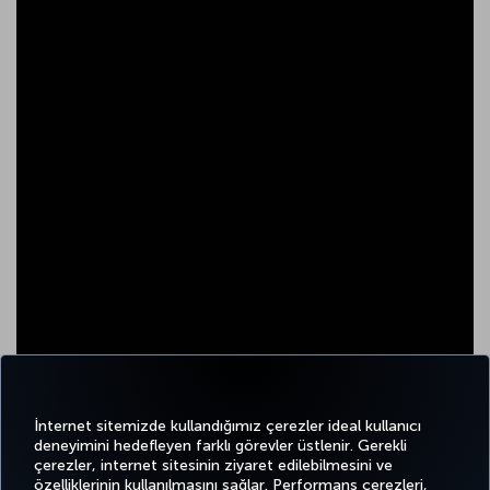
İnternet sitemizde kullandığımız çerezler ideal kullanıcı
deneyimini hedefleyen farklı görevler üstlenir. Gerekli
çerezler, internet sitesinin ziyaret edilebilmesini ve
özelliklerinin kullanılmasını sağlar. Performans çerezleri,