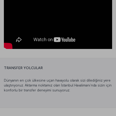
TRANSFER YOLCULAR
Dünyanın en çok ülkesine uçan havayolu olarak sizi dilediğiniz yere
ulaştırıyoruz. Aktarma noktamız olan İstanbul Havalimanı’nda sizin için
konforlu bir transfer deneyimi sunuyoruz.