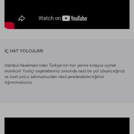
İÇ HAT YOLCULARI
İstanbul Havalimanı’ndan Türkiye’nin her yerine kolayca uçmak
mümkün! Yurtiçi seyahatleriniz sırasında nasıl bir yol izleyeceğinizi
ve özel yolcu salonumuzdan nasıl yararlanabileceğinizi
öğrenmelisiniz.