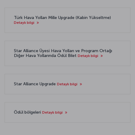
Türk Hava Yolları Mille Upgrade (Kabin Yükseltme)
Detaylı bilgi
Star Alliance Üyesi Hava Yolları ve Program Ortağı
Diğer Hava Yollarında Ödül Bilet
Detaylı bilgi
Star Alliance Upgrade
Detaylı bilgi
Ödül bölgeleri
Detaylı bilgi