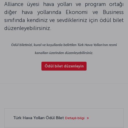
Alliance üyesi hava yolları ve program ortağı
diğer hava yollarında Ekonomi ve Business
sınıfında kendiniz ve sevdikleriniz için ödül bilet
düzenleyebilirsiniz.
Ödül biletinizi, kural ve koşullarda belirtilen Türk Hava Yolları’nın resmi
kanalları üzerinden düzenleyebilirsiniz.
Ödül bilet düzenleyin
Türk Hava Yolları Ödül Bilet
Detaylı bilgi