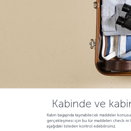
Kabinde ve kabi
Kabin bagajında taşınabilecek maddeler konusun
gerçekleşmesi için bu tür maddeleri check-in b
aşağıdaki listeden kontrol edebilirsiniz.