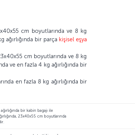
 23x40x55 cm boyutlarında ve 8 kg
kg ağırlığında bir parça
kişisel eşya
i 23x40x55 cm boyutlarında ve 8 kg
nda ve en fazla 4 kg ağırlığında bir
rında en fazla 8 kg ağırlığında bir
ırlığında bir kabin bagajı ile
 ağırlığında, 23x40x55 cm boyutlarında
ir.