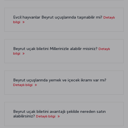
Evcil hayvanlar Beyrut uçuşlarında taşınabilir mi?
Detaylı
bilgi
Beyrut uçak biletini Millerinizle alabilir misiniz?
Detaylı
bilgi
Beyrut uçuşlarında yemek ve içecek ikramı var mı?
Detaylı bilgi
Beyrut uçak biletini avantajlı şekilde nereden satın
alabilirsiniz?
Detaylı bilgi