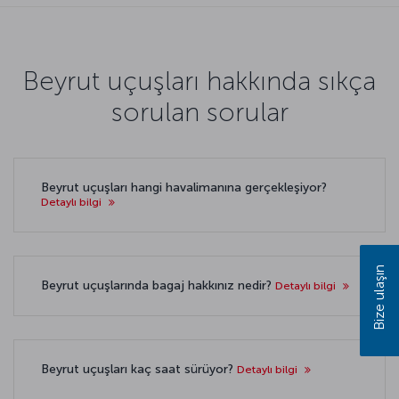
Beyrut uçuşları hakkında sıkça
sorulan sorular
Beyrut uçuşları hangi havalimanına gerçekleşiyor?
Detaylı bilgi
Bize ulaşın
Beyrut uçuşlarında bagaj hakkınız nedir?
Detaylı bilgi
Beyrut uçuşları kaç saat sürüyor?
Detaylı bilgi