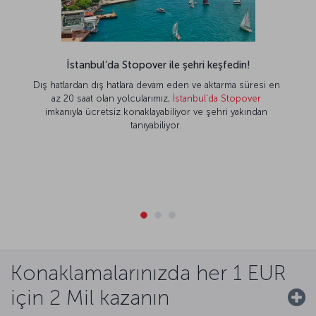
İstanbul’da Stopover ile şehri keşfedin!
Dış hatlardan dış hatlara devam eden ve aktarma süresi en
az 20 saat olan yolcularımız,
İstanbul'da Stopover
imkanıyla ücretsiz konaklayabiliyor ve şehri yakından
tanıyabiliyor.
Konaklamalarınızda her 1 EUR
için 2 Mil kazanın