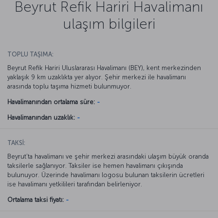
Beyrut Refik Hariri Havalimanı
ulaşım bilgileri
TOPLU TAŞIMA:
Beyrut Refik Hariri Uluslararası Havalimanı (BEY), kent merkezinden
yaklaşık 9 km uzaklıkta yer alıyor. Şehir merkezi ile havalimanı
arasında toplu taşıma hizmeti bulunmuyor.
Havalimanından ortalama süre:
-
Havalimanından uzaklık:
-
TAKSİ:
Beyrut’ta havalimanı ve şehir merkezi arasındaki ulaşım büyük oranda
taksilerle sağlanıyor. Taksiler ise hemen havalimanı çıkışında
bulunuyor. Üzerinde havalimanı logosu bulunan taksilerin ücretleri
ise havalimanı yetkilileri tarafından belirleniyor.
Ortalama taksi fiyatı:
-