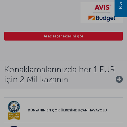
Araç seçeneklerini gör
Konaklamalarınızda her 1 EUR
için 2 Mil kazanın
DÜNYANIN EN ÇOK ÜLKESİNE UÇAN HAVAYOLU