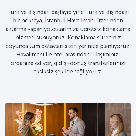
Türkiye dışından başlayıp yine Türkiye dışındaki
bir noktaya, İstanbul Havalimanı üzerinden
aktarma yapan yolcularımıza ücretsiz konaklama
hizmeti sunuyoruz. Konaklama süreciniz
boyunca tüm detayları sizin yerinize planlıyoruz.
Havalimanı ile otel arasındaki ulaşımınızı
organize ediyor, gidiş–dönüş transferlerinizi
eksiksiz şekilde sağlıyoruz.