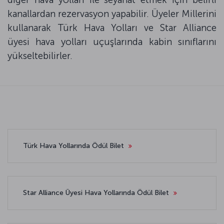
kanallardan rezervasyon yapabilir. Üyeler Millerini
kullanarak Türk Hava Yolları ve Star Alliance
üyesi hava yolları uçuşlarında kabin sınıflarını
yükseltebilirler.
Türk Hava Yollarında Ödül Bilet
Star Alliance Üyesi Hava Yollarında Ödül Bilet