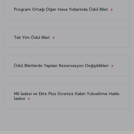
Program Ortağı Diğer Hava Yollarında Ödül Bilet
Tek Yön Ödül Bilet
Ödül Biletlerde Yapılan Rezervasyon Değişiklikleri
Mil İadesi ve Elite Plus Ücretsiz Kabin Yükseltme Hakkı
İadesi