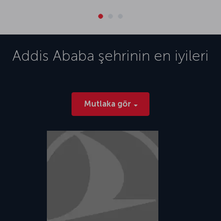
Addis Ababa
şehrinin en iyileri
Mutlaka gör