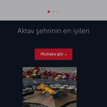
Aktav
şehrinin en iyileri
Mutlaka gör