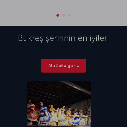
Bükreş
şehrinin en iyileri
Mutlaka gör