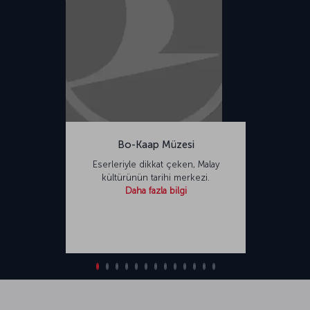
Bo-Kaap Müzesi
Eserleriyle dikkat çeken, Malay
kültürünün tarihi merkezi.
Daha fazla bilgi