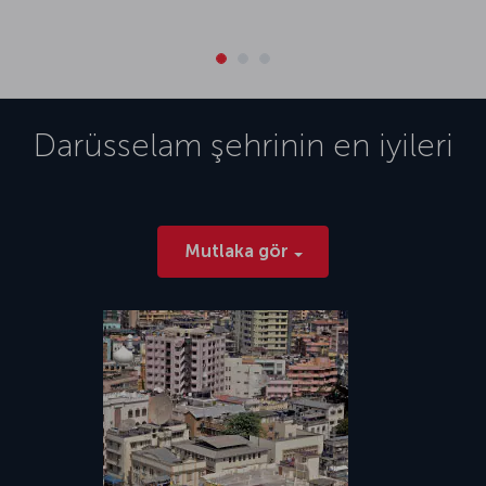
Darüsselam
şehrinin en iyileri
Mutlaka gör