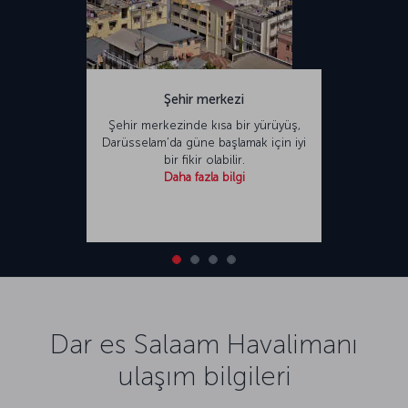
Şehir merkezi
Şehir merkezinde kısa bir yürüyüş,
Darüsselam’da güne başlamak için iyi
bir fikir olabilir.
Daha fazla bilgi
Dar es Salaam Havalimanı
ulaşım bilgileri