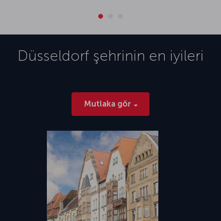
Düsseldorf
şehrinin en iyileri
Mutlaka gör