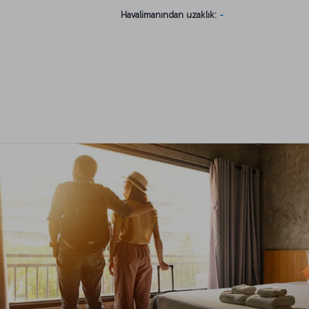
Havalimanından uzaklık:
-