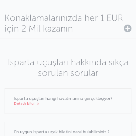
Konaklamalarınızda her 1 EUR
için 2 Mil kazanın
Isparta uçuşları hakkında sıkça
sorulan sorular
Isparta uçuşları hangi havalimanına gerçekleşiyor?
Detaylı bilgi
En uygun Isparta uçak biletini nasıl bulabilirsiniz ?