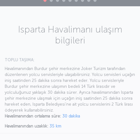
Isparta Havalimanı ulaşım
bilgileri
TOPLU TAŞIMA:
Havalimanından Burdur şehir merkezine Joker Turizm tarafından
düzenlenen yolcu servisleriyle ulaşabilirsiniz. Yolcu servisleri uçağın
iniş saatinden 25 dakika sonra hareket eder. Yolcu servisleriyle
Burdur şehir merkezine ulaşımın bedeli 14 Türk lirasıdır ve
yolculuğunuz yaklaşık 30 dakika sürer. Ayrıca havalimanından Isparta
şehir merkezine ulaşmak için uçağın iniş saatinden 25 dakika sonra
hareket eden, Isparta Belediyesi’ne ait yolcu servislerini 2 Türk lirası
ödeyerek kullanabilirsiniz.
Havalimanından ortalama süre:
30 dakika
Havalimanından uzaklık:
35 km