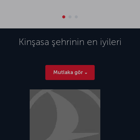
Kinşasa
şehrinin en iyileri
Mutlaka gör