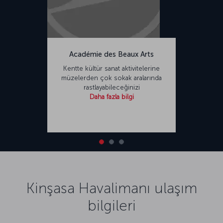
Académie des Beaux Arts
Kentte kültür sanat aktivitelerine
müzelerden çok sokak aralarında
rastlayabileceğinizi
Daha fazla bilgi
Kinşasa Havalimanı ulaşım
bilgileri