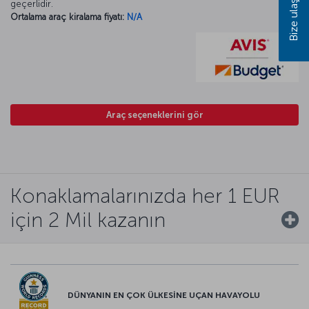
Bize ulaşın
geçerlidir.
Ortalama araç kiralama fiyatı:
N/A
Araç seçeneklerini gör
Konaklamalarınızda her 1 EUR
için 2 Mil kazanın
DÜNYANIN EN ÇOK ÜLKESİNE UÇAN HAVAYOLU