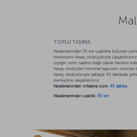
Mal
TOPLU TAŞIMA:
Havalimanından 35 km uzaklıkta bulunan şehi
merkezine Havaş otobüsleriyle ulaşabilirsiniz
Uçağın sefer saatine bağlı olarak hareket ed
Havaş otobüsleri terminal kapısının önünde b
Havaş otobüsleriyle yaklaşık 45 dakikada şehi
merkezine ulaşabilirsiniz.
Havalimanından ortalama süre:
45 dakika
Havalimanından uzaklık:
35 km