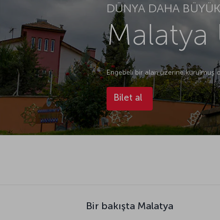
DÜNYA DAHA BÜYÜK.
Malatya 
Engebeli bir alan üzerine kurulmuş 
Bilet al
Bir bakışta Malatya