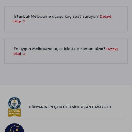
İstanbul-Melbourne uçuşu kaç saat sürüyor?
Detaylı
bilgi
En uygun Melbourne uçak bileti ne zaman alınır?
Detaylı
bilgi
DÜNYANIN EN ÇOK ÜLKESİNE UÇAN HAVAYOLU