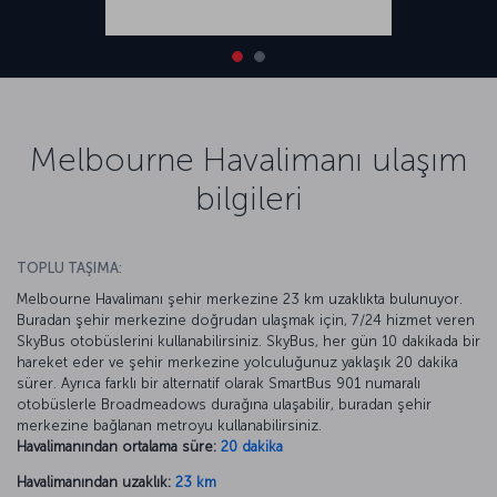
Melbourne Havalimanı ulaşım
bilgileri
TOPLU TAŞIMA:
Melbourne Havalimanı şehir merkezine 23 km uzaklıkta bulunuyor.
Buradan şehir merkezine doğrudan ulaşmak için, 7/24 hizmet veren
SkyBus otobüslerini kullanabilirsiniz. SkyBus, her gün 10 dakikada bir
hareket eder ve şehir merkezine yolculuğunuz yaklaşık 20 dakika
sürer. Ayrıca farklı bir alternatif olarak SmartBus 901 numaralı
otobüslerle Broadmeadows durağına ulaşabilir, buradan şehir
merkezine bağlanan metroyu kullanabilirsiniz.
Havalimanından ortalama süre:
20 dakika
Havalimanından uzaklık:
23 km