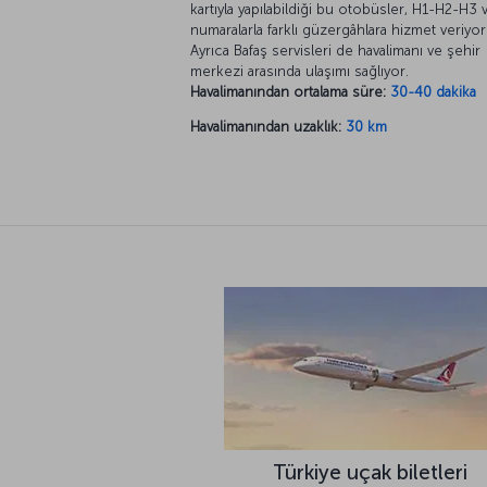
kartıyla yapılabildiği bu otobüsler, H1-H2-H3
numaralarla farklı güzergâhlara hizmet veriyor
Ayrıca Bafaş servisleri de havalimanı ve şehir
merkezi arasında ulaşımı sağlıyor.
Havalimanından ortalama süre:
30-40 dakika
Havalimanından uzaklık:
30 km
Türkiye uçak biletleri