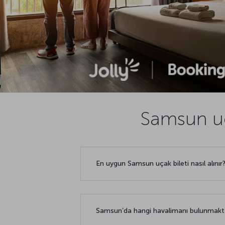
Samsun uç
En uygun Samsun uçak bileti nasıl alınır
Samsun’da hangi havalimanı bulunmakt