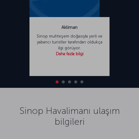
Akliman
Sinop muhteşem doğasıyla yerli ve
yabancı turistler tarafından oldukça
ilgi görüyor.
Daha fazla bilgi
Sinop Havalimanı ulaşım
bilgileri