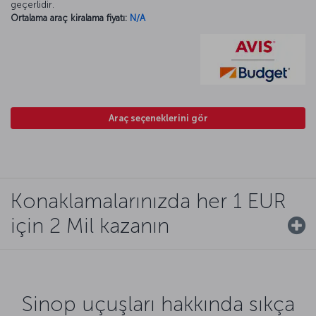
geçerlidir.
Ortalama araç kiralama fiyatı:
N/A
Araç seçeneklerini gör
Konaklamalarınızda her 1 EUR
için 2 Mil kazanın
Sinop uçuşları hakkında sıkça