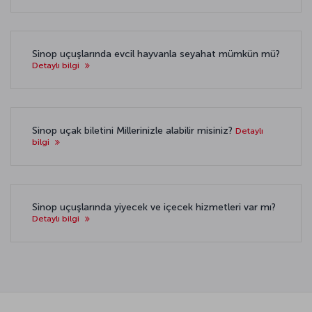
Sinop uçuşlarında evcil hayvanla seyahat mümkün mü?
Detaylı bilgi
Sinop uçak biletini Millerinizle alabilir misiniz?
Detaylı
bilgi
Sinop uçuşlarında yiyecek ve içecek hizmetleri var mı?
Detaylı bilgi