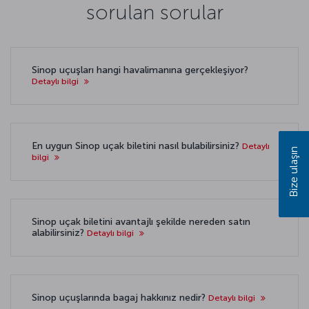
sorulan sorular
Sinop uçuşları hangi havalimanına gerçekleşiyor?
Detaylı bilgi
En uygun Sinop uçak biletini nasıl bulabilirsiniz?
Detaylı
Bize ulaşın
bilgi
Sinop uçak biletini avantajlı şekilde nereden satın
alabilirsiniz?
Detaylı bilgi
Sinop uçuşlarında bagaj hakkınız nedir?
Detaylı bilgi