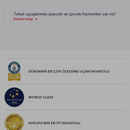
Tokat uçuşlarında yiyecek ve içecek hizmetleri var mı?
Detaylı bilgi
DÜNYANIN EN ÇOK ÜLKESİNE UÇAN HAVAYOLU
WORLD CLASS
AVRUPA’NIN EN İYİ HAVAYOLU