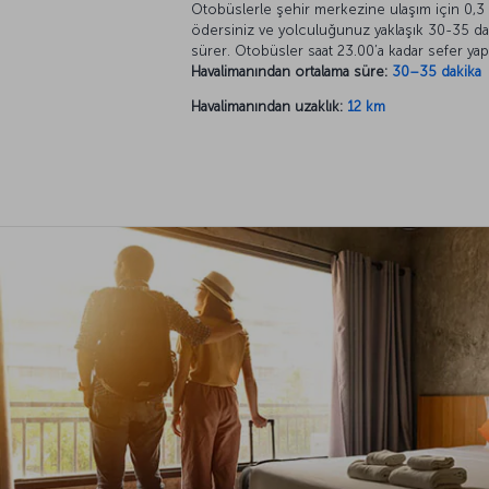
Otobüslerle şehir merkezine ulaşım için 0,3
ödersiniz ve yolculuğunuz yaklaşık 30-35 da
sürer. Otobüsler saat 23.00’a kadar sefer yap
Havalimanından ortalama süre:
30–35 dakika
Havalimanından uzaklık:
12 km