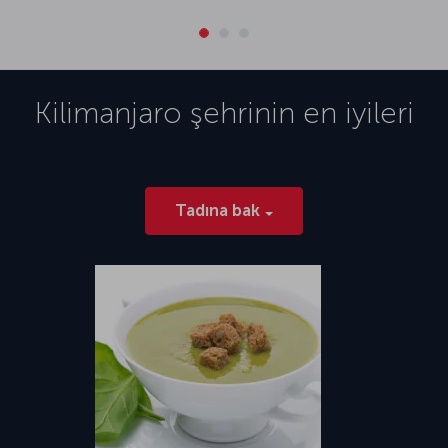
Kilimanjaro
şehrinin en iyileri
Tadına bak