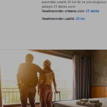
arasındaki uzaklık 20 km’dir ve yolculuğunuz
yaklaşık 23 dakika sürer.
Havalimanından ortalama süre:
23 dakika
Havalimanından uzaklık:
20 km