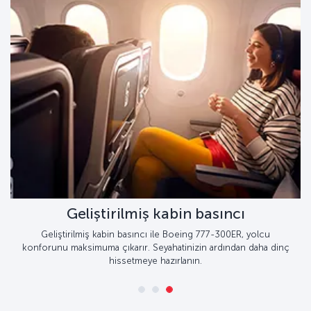
Geliştirilmiş kabin basıncı
Geliştirilmiş kabin basıncı ile Boeing 777-300ER, yolcu
konforunu maksimuma çıkarır. Seyahatinizin ardından daha dinç
hissetmeye hazırlanın.