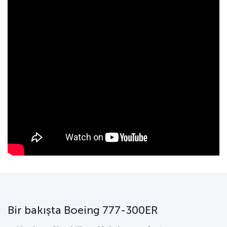
Bir bakışta Boeing 777-300ER