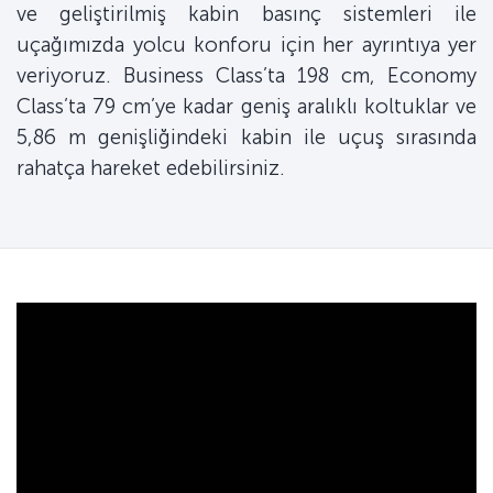
ve geliştirilmiş kabin basınç sistemleri ile
uçağımızda yolcu konforu için her ayrıntıya yer
veriyoruz. Business Class’ta 198 cm, Economy
Class’ta 79 cm’ye kadar geniş aralıklı koltuklar ve
5,86 m genişliğindeki kabin ile uçuş sırasında
rahatça hareket edebilirsiniz.