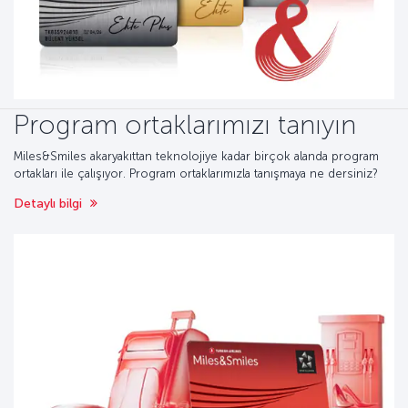
Program ortaklarımızı tanıyın
Miles&Smiles akaryakıttan teknolojiye kadar birçok alanda program
ortakları ile çalışıyor. Program ortaklarımızla tanışmaya ne dersiniz?
Detaylı bilgi