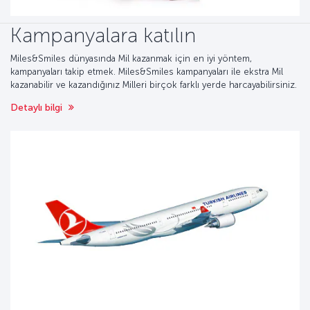
Kampanyalara katılın
Miles&Smiles dünyasında Mil kazanmak için en iyi yöntem,
kampanyaları takip etmek. Miles&Smiles kampanyaları ile ekstra Mil
kazanabilir ve kazandığınız Milleri birçok farklı yerde harcayabilirsiniz.
Detaylı bilgi