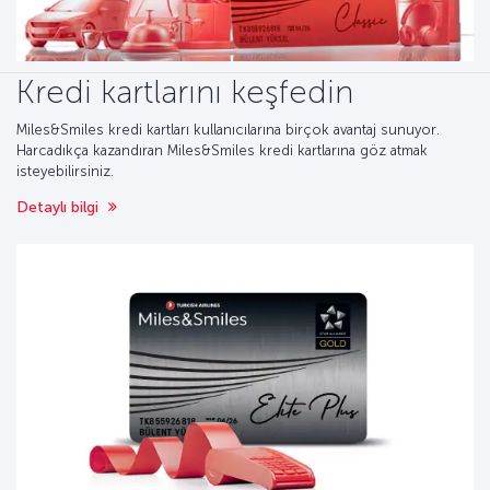
Kredi kartlarını keşfedin
Miles&Smiles kredi kartları kullanıcılarına birçok avantaj sunuyor.
Harcadıkça kazandıran Miles&Smiles kredi kartlarına göz atmak
isteyebilirsiniz.
Detaylı bilgi