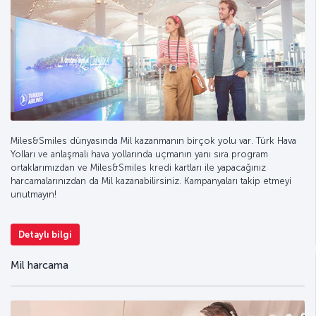
Miles&Smiles dünyasında Mil kazanmanın birçok yolu var. Türk Hava
Yolları ve anlaşmalı hava yollarında uçmanın yanı sıra program
ortaklarımızdan ve Miles&Smiles kredi kartları ile yapacağınız
harcamalarınızdan da Mil kazanabilirsiniz. Kampanyaları takip etmeyi
unutmayın!
Detaylı bilgi
Mil harcama