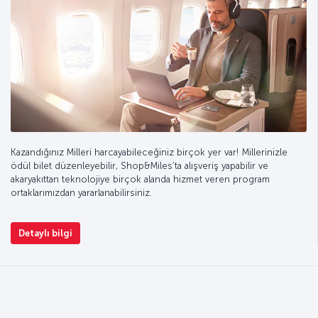
Kazandığınız Milleri harcayabileceğiniz birçok yer var! Millerinizle
ödül bilet düzenleyebilir, Shop&Miles’ta alışveriş yapabilir ve
akaryakıttan teknolojiye birçok alanda hizmet veren program
ortaklarımızdan yararlanabilirsiniz.
Detaylı bilgi