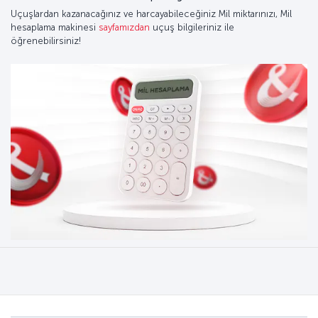
Uçuşlardan kazanacağınız ve harcayabileceğiniz Mil miktarınızı, Mil
hesaplama makinesi
sayfamızdan
uçuş bilgileriniz ile
öğrenebilirsiniz!