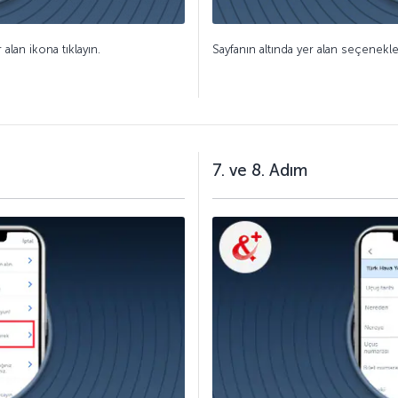
alan ikona tıklayın.
Sayfanın altında yer alan seçenekler
7. ve 8. Adım