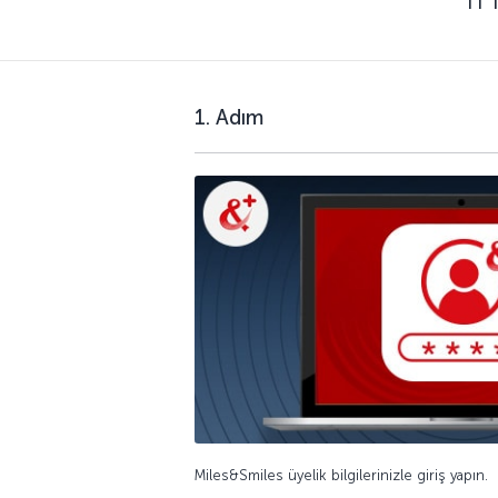
1. Adım
Miles&Smiles üyelik bilgilerinizle giriş yapın.