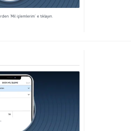
den ‘Mil işlemlerim’ e tıklayın.