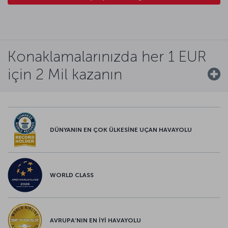
Konaklamalarınızda her 1 EUR
için 2 Mil kazanın
DÜNYANIN EN ÇOK ÜLKESİNE UÇAN HAVAYOLU
WORLD CLASS
AVRUPA’NIN EN İYİ HAVAYOLU