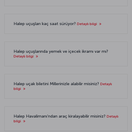
Halep uçuşları kaç saat sürüyor?
Detaylı bilgi
Halep uçuşlarında yemek ve içecek ikramı var mı?
Detaylı bilgi
Halep uçak biletini Millerinizle alabilir misiniz?
Detaylı
bilgi
Halep Havalimanı’ndan araç kiralayabilir misiniz?
Detaylı
bilgi