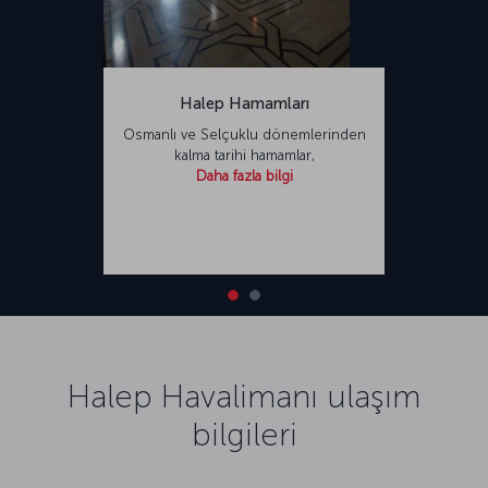
Halep Hamamları
Osmanlı ve Selçuklu dönemlerinden
kalma tarihi hamamlar,
Daha fazla bilgi
Halep Havalimanı ulaşım
bilgileri