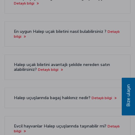
Detaylı bilgi
En uygun Halep uçak biletini nasıl bulabilirsiniz ?
Detaylı
bilgi
Halep uçak biletini avantajlı şekilde nereden satın
alabilirsiniz?
Detaylı bilgi
Bize ulaşın
Halep uçuşlarında bagaj hakkınız nedir?
Detaylı bilgi
Evcil hayvanlar Halep uçuşlarında taşınabilir mi?
Detaylı
bilgi