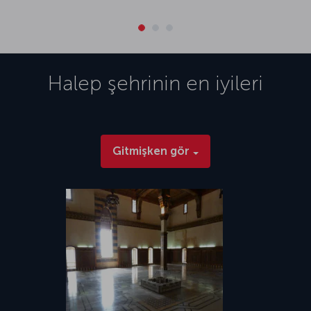
Halep
şehrinin en iyileri
Gitmişken gör