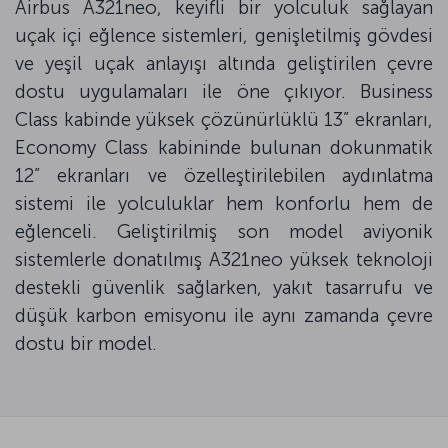
Airbus A321neo, keyifli bir yolculuk sağlayan
uçak içi eğlence sistemleri, genişletilmiş gövdesi
ve yeşil uçak anlayışı altında geliştirilen çevre
dostu uygulamaları ile öne çıkıyor. Business
Class kabinde yüksek çözünürlüklü 13” ekranları,
Economy Class kabininde bulunan dokunmatik
12” ekranları ve özelleştirilebilen aydınlatma
sistemi ile yolculuklar hem konforlu hem de
eğlenceli. Geliştirilmiş son model aviyonik
sistemlerle donatılmış A321neo yüksek teknoloji
destekli güvenlik sağlarken, yakıt tasarrufu ve
düşük karbon emisyonu ile aynı zamanda çevre
dostu bir model.