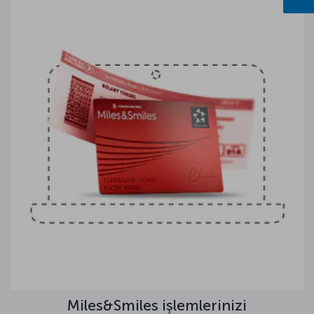
Miles&Smiles işlemlerinizi