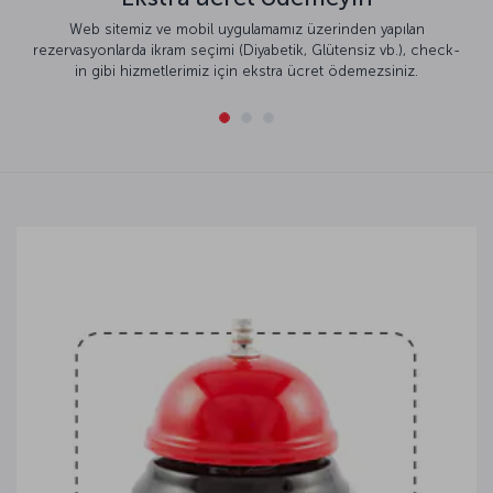
Web sitemiz ve mobil uygulamamız üzerinden yapılan
rezervasyonlarda ikram seçimi (Diyabetik, Glütensiz vb.), check-
in gibi hizmetlerimiz için ekstra ücret ödemezsiniz.