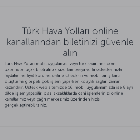
Türk Hava Yolları online
kanallarından biletinizi güvenle
alın
Türk Hava Yolları mobil uygulaması veya turkishairlines.com
üzerinden uçak bileti almak size kampanya ve fırsatlardan hızla
faydalanma, fiyat koruma, online check-in ve mobil biniş kartı
oluşturma gibi pek çok işlemi yaparken kolaylık sağlar, zaman
kazandırır. Üstelik web sitemizde 16, mobil uygulamamızda ise 8 ayrı
dilde işlem yapabilir, olası aksaklıklarda dahi işlemlerinizi online
kanallarımız veya çağrı merkezimiz üzerinden hızla
gerçekleştirebilirsiniz.