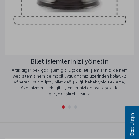
Bilet işlemlerinizi yönetin
Artık diğer pek çok işlem gibi uçak bileti işlemlerinizi de hem
web sitemiz hem de mobil uygulamamız üzerinden kolaylıkla
yönetebilirsiniz. İptal, bilet değişikliği, bebek yolcu ekleme,
özel hizmet talebi gibi işlemlerinizi en pratik şekilde
gerçekleştirebilirsiniz.
Bize ulaşın