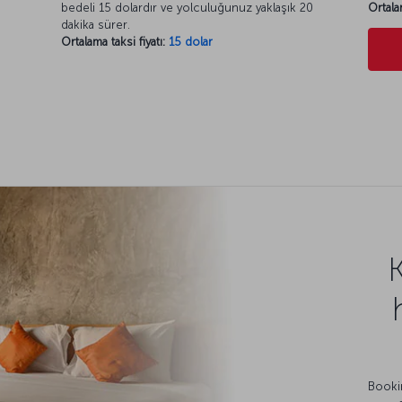
bedeli 15 dolardır ve yolculuğunuz yaklaşık 20
Ortala
dakika sürer.
Ortalama taksi fiyatı:
15 dolar
Bookin