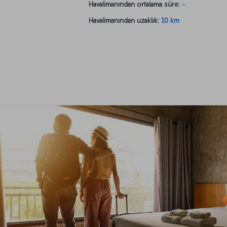
Havalimanından ortalama süre:
-
Havalimanından uzaklık:
10 km