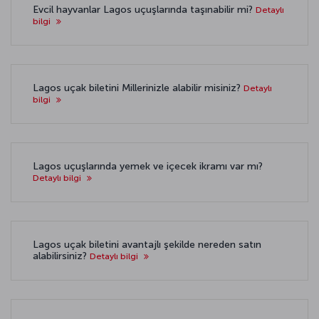
Evcil hayvanlar Lagos uçuşlarında taşınabilir mi?
Detaylı
bilgi
Lagos uçak biletini Millerinizle alabilir misiniz?
Detaylı
bilgi
Lagos uçuşlarında yemek ve içecek ikramı var mı?
Detaylı bilgi
Lagos uçak biletini avantajlı şekilde nereden satın
alabilirsiniz?
Detaylı bilgi