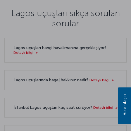
Lagos uçuşları sıkça sorulan
sorular
Lagos uçuşları hangi havalimanına gerçekleşiyor?
Detaylı bilgi
Lagos uçuşlarında bagaj hakkınız nedir?
Detaylı bilgi
Bize ulaşın
İstanbul Lagos uçuşları kaç saat sürüyor?
Detaylı bilgi