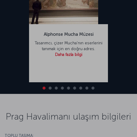
Alphonse Mucha Müzesi
Tasarımcı, çizer Mucha'nın eserlerini
tanımak için en doğru adres.
Daha fazla bilgi
Prag Havalimanı ulaşım bilgileri
TOPLU TAŞIMA: