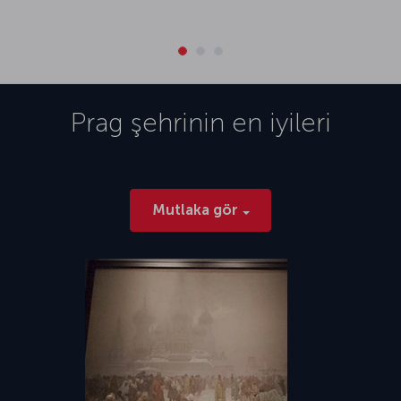
Prag
şehrinin en iyileri
Mutlaka gör