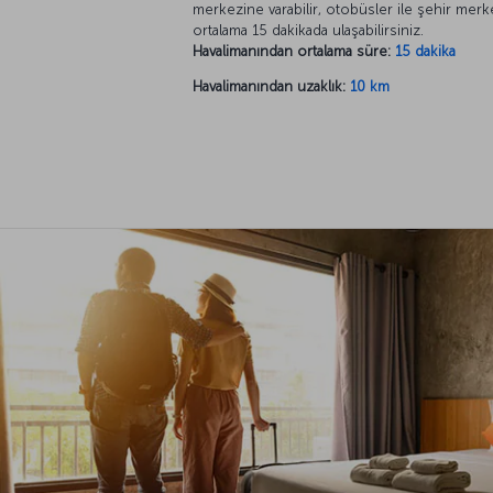
merkezine varabilir, otobüsler ile şehir mer
ortalama 15 dakikada ulaşabilirsiniz.
Havalimanından ortalama süre:
15 dakika
Havalimanından uzaklık:
10 km