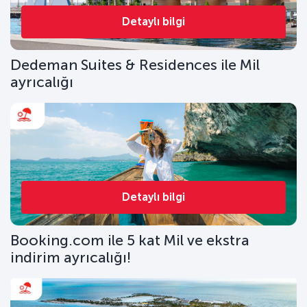
Detaylı bilgi
Dedeman Suites & Residences ile Mil
ayrıcalığı
Detaylı bilgi
Booking.com ile 5 kat Mil ve ekstra
indirim ayrıcalığı!