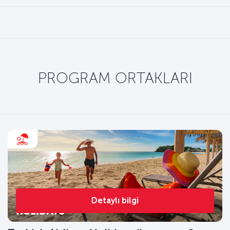
PROGRAM ORTAKLARI
Detaylı bilgi