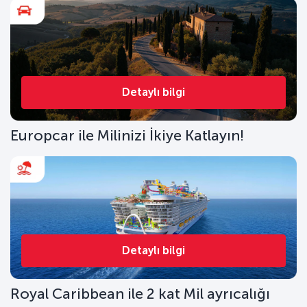
Detaylı bilgi
Europcar ile Milinizi İkiye Katlayın!
Detaylı bilgi
Royal Caribbean ile 2 kat Mil ayrıcalığı