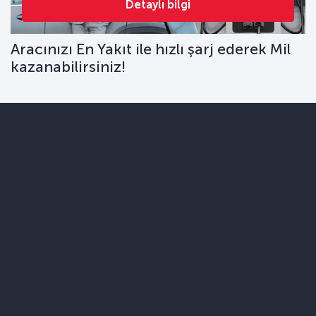
Detaylı bilgi
Aracınızı En Yakıt ile hızlı şarj ederek Mil
kazanabilirsiniz!