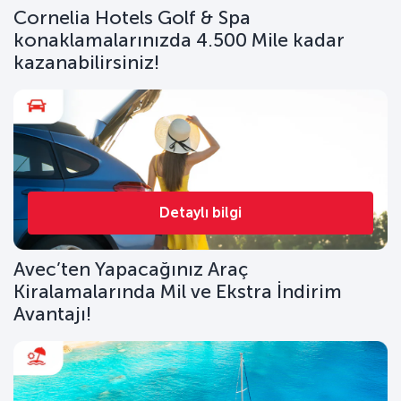
Cornelia Hotels Golf & Spa
konaklamalarınızda 4.500 Mile kadar
kazanabilirsiniz!
Detaylı bilgi
Avec’ten Yapacağınız Araç
Kiralamalarında Mil ve Ekstra İndirim
Avantajı!