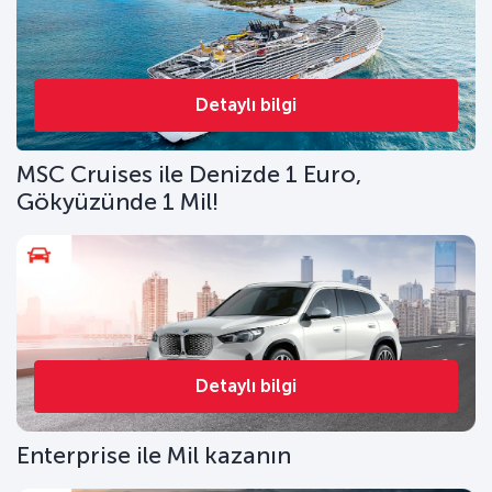
Detaylı bilgi
MSC Cruises ile Denizde 1 Euro,
Gökyüzünde 1 Mil!
Detaylı bilgi
Enterprise ile Mil kazanın