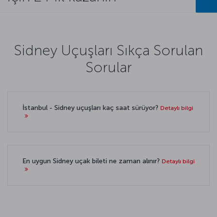
Sidney Uçuşları Sıkça Sorulan
Sorular
İstanbul - Sidney uçuşları kaç saat sürüyor?
Detaylı bilgi
En uygun Sidney uçak bileti ne zaman alınır?
Detaylı bilgi