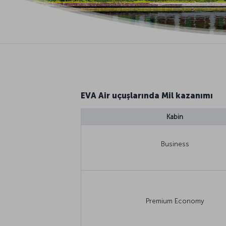
EVA Air uçuşlarında Mil kazanımı
Kabin
Business
Premium Economy