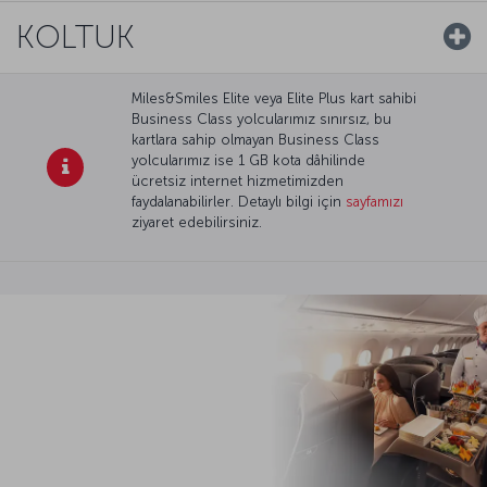
KOLTUK
Miles&Smiles Elite veya Elite Plus kart sahibi
Business Class yolcularımız sınırsız, bu
kartlara sahip olmayan Business Class
yolcularımız ise 1 GB kota dâhilinde
ücretsiz internet hizmetimizden
faydalanabilirler. Detaylı bilgi için
sayfamızı
ziyaret edebilirsiniz.