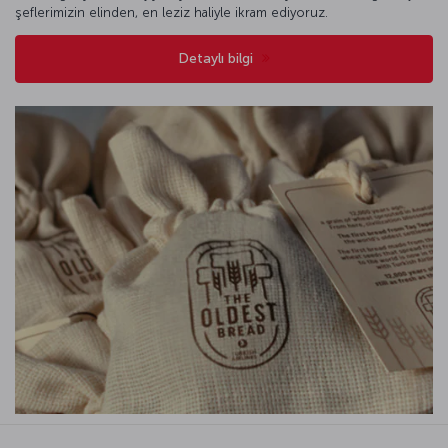
şeflerimizin elinden, en leziz haliyle ikram ediyoruz.
Detaylı bilgi