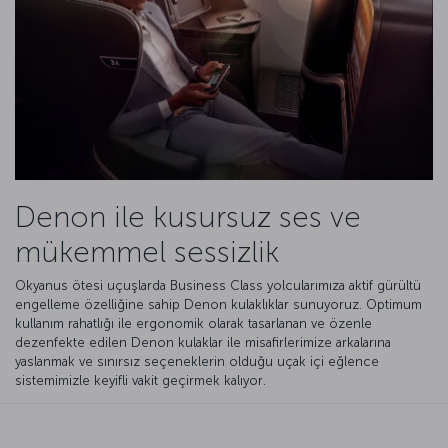
Denon ile kusursuz ses ve
mükemmel sessizlik
Okyanus ötesi uçuşlarda Business Class yolcularımıza aktif gürültü
engelleme özelliğine sahip Denon kulaklıklar sunuyoruz. Optimum
kullanım rahatlığı ile ergonomik olarak tasarlanan ve özenle
dezenfekte edilen Denon kulaklar ile misafirlerimize arkalarına
yaslanmak ve sınırsız seçeneklerin olduğu uçak içi eğlence
sistemimizle keyifli vakit geçirmek kalıyor.