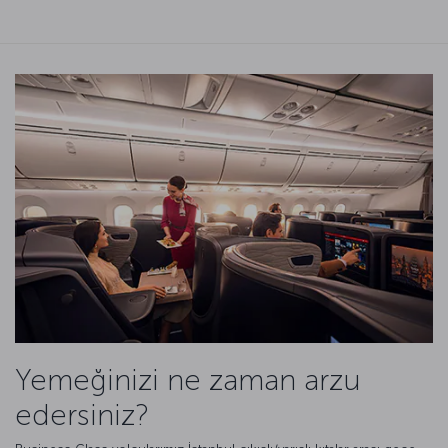
Yemeğinizi ne zaman arzu
edersiniz?