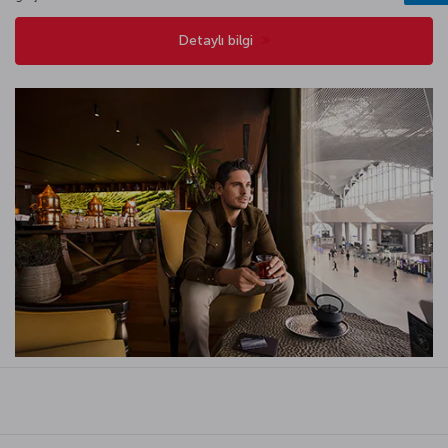
Detaylı bilgi