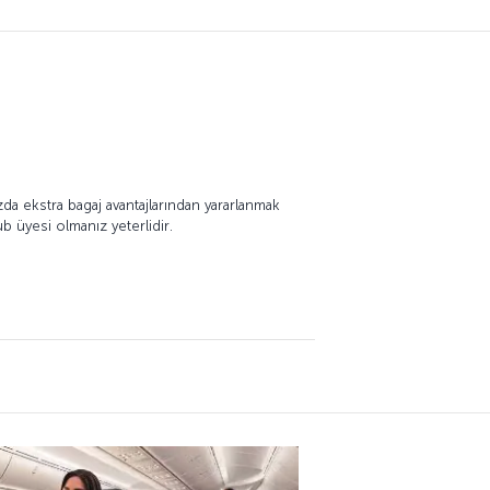
ızda ekstra bagaj avantajlarından yararlanmak
b üyesi olmanız yeterlidir.