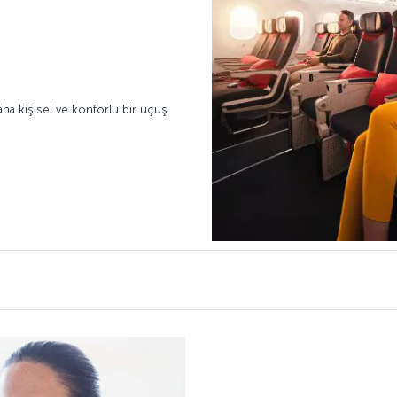
aha kişisel ve konforlu bir uçuş