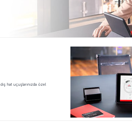
dış hat uçuşlarınızda özel