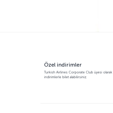
Özel indirimler
Turkish Airlines Corporate Club üyesi olarak 
indirimlerle bilet alabilirsiniz.