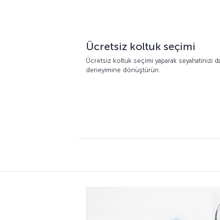
Ücretsiz koltuk seçimi
Ücretsiz koltuk seçimi yaparak seyahatinizi d
deneyimine dönüştürün.