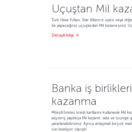
Uçuştan Mil ka
Türk Hava Yolları, Star Alliance üyesi veya diğ
ile yapacağınız uçuşlardan Mil kazanırsınız. 
Detaylı bilgi
Banka iş birlikle
kazanma
Miles&Smiles kredi kartlarını kullanarak Mil kaza
alışveriş yaptıkça Mil kazanır; vale ve lounge
yararlanabilirsiniz. Ayrıca anlaşmalı birçok mar
sizi bekliyor olacak!