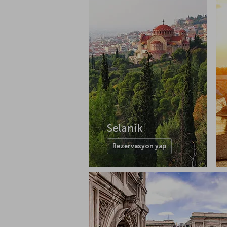
Selanik
Rezervasyon yap