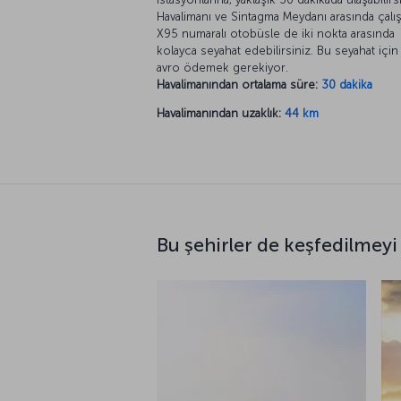
Havalimanı ve Sintagma Meydanı arasında çalı
X95 numaralı otobüsle de iki nokta arasında
kolayca seyahat edebilirsiniz. Bu seyahat için
avro ödemek gerekiyor.
Havalimanından ortalama süre:
30 dakika
Havalimanından uzaklık:
44 km
Bu şehirler de keşfedilmeyi 