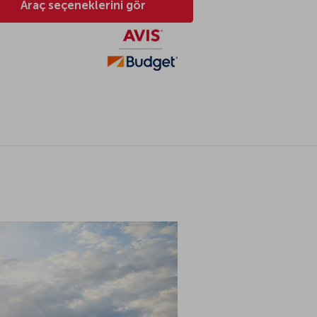
Araç seçeneklerini gör