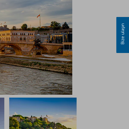
Bize ulaşın